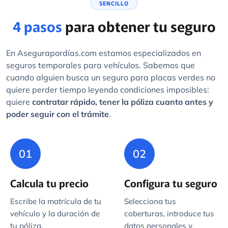
SENCILLO
4 pasos
para obtener tu seguro
En Asegurapordías.com estamos especializados en
seguros temporales para vehículos. Sabemos que
cuando alguien busca un seguro para placas verdes no
quiere perder tiempo leyendo condiciones imposibles:
quiere
contratar rápido, tener la póliza cuanto antes y
poder seguir con el trámite
.
01
02
Calcula tu precio
Configura tu seguro
Escribe la matrícula de tu
Selecciona tus
vehículo y la duración de
coberturas, introduce tus
tu póliza.
datos personales y