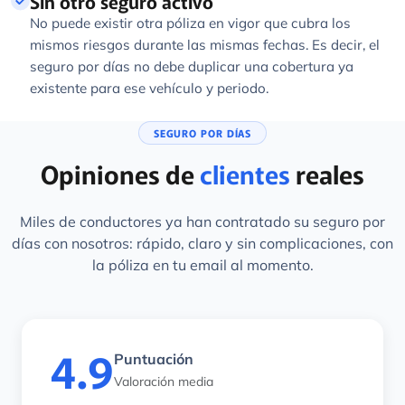
Sin otro seguro activo
No puede existir otra póliza en vigor que cubra los
mismos riesgos durante las mismas fechas. Es decir, el
seguro por días no debe duplicar una cobertura ya
existente para ese vehículo y periodo.
SEGURO POR DÍAS
Opiniones de
clientes
reales
Miles de conductores ya han contratado su seguro por
días con nosotros: rápido, claro y sin complicaciones, con
la póliza en tu email al momento.
4.9
Puntuación
Valoración media