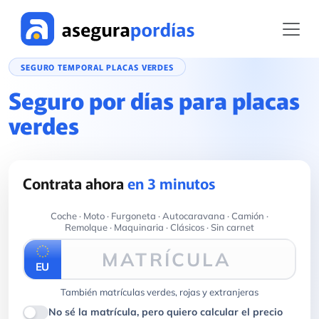
SEGURO TEMPORAL PLACAS VERDES
Seguro por días para placas
verdes
Contrata ahora
en 3 minutos
Coche · Moto · Furgoneta · Autocaravana · Camión ·
Remolque · Maquinaria · Clásicos · Sin carnet
MATRÍCULA
EU
También matrículas verdes, rojas y extranjeras
No sé la matrícula, pero quiero calcular el precio