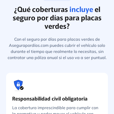
¿Qué coberturas
incluye
el
seguro por días para placas
verdes?
Con el seguro por días para placas verdes de
Asegurapordías.com puedes cubrir el vehículo solo
durante el tiempo que realmente lo necesitas, sin
contratar una póliza anual si el uso va a ser puntual.
Responsabilidad civil obligatoria
La cobertura imprescindible para cumplir con
la normativa y poder mover el vehículo con