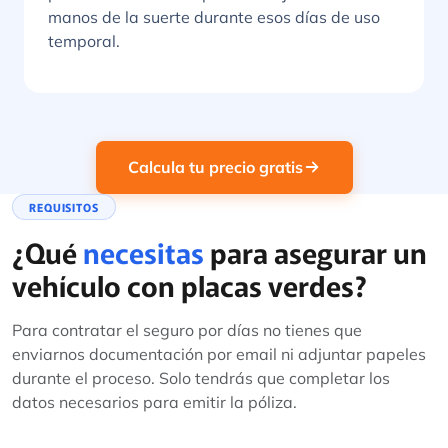
manos de la suerte durante esos días de uso
temporal.
Calcula tu precio gratis
REQUISITOS
¿Qué
necesitas
para asegurar un
vehículo con placas verdes?
Para contratar el seguro por días no tienes que
enviarnos documentación por email ni adjuntar papeles
durante el proceso. Solo tendrás que completar los
datos necesarios para emitir la póliza.