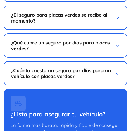
¿El seguro para placas verdes se recibe al
momento?
¿Qué cubre un seguro por días para placas
verdes?
¿Cuánto cuesta un seguro por días para un
vehículo con placas verdes?
¿Listo para asegurar tu vehículo?
La forma más barata, rápida y fiable de conseguir