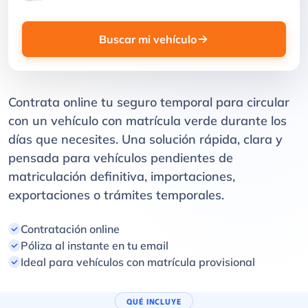
Buscar mi vehículo
Contrata online tu seguro temporal para circular
con un vehículo con matrícula verde durante los
días que necesites. Una solución rápida, clara y
pensada para vehículos pendientes de
matriculación definitiva, importaciones,
exportaciones o trámites temporales.
Contratación online
Póliza al instante en tu email
Ideal para vehículos con matrícula provisional
QUÉ INCLUYE