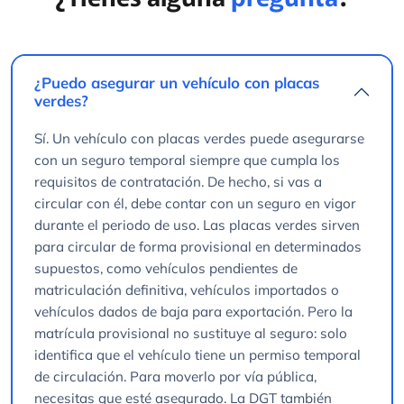
¿Puedo asegurar un vehículo con placas
verdes?
Sí. Un vehículo con placas verdes puede asegurarse
con un seguro temporal siempre que cumpla los
requisitos de contratación. De hecho, si vas a
circular con él, debe contar con un seguro en vigor
durante el periodo de uso. Las placas verdes sirven
para circular de forma provisional en determinados
supuestos, como vehículos pendientes de
matriculación definitiva, vehículos importados o
vehículos dados de baja para exportación. Pero la
matrícula provisional no sustituye al seguro: solo
identifica que el vehículo tiene un permiso temporal
de circulación. Para moverlo por vía pública,
necesitas que esté asegurado. La DGT también