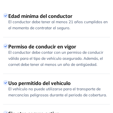
Edad mínima del conductor
El conductor debe tener al menos 21 años cumplidos en
el momento de contratar el seguro.
Permiso de conducir en vigor
El conductor debe contar con un permiso de conducir
válido para el tipo de vehículo asegurado. Además, el
carnet debe tener al menos un año de antigüedad.
Uso permitido del vehículo
El vehículo no puede utilizarse para el transporte de
mercancías peligrosas durante el periodo de cobertura.