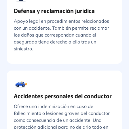
Defensa y reclamación jurídica
Apoyo legal en procedimientos relacionados
con un accidente. También permite reclamar
los daños que correspondan cuando el
asegurado tiene derecho a ello tras un
siniestro.
Accidentes personales del conductor
Ofrece una indemnización en caso de
fallecimiento o lesiones graves del conductor
como consecuencia de un accidente. Una
protección adicional para no dejarlo todo en