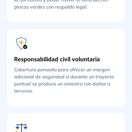
placas verdes con respaldo legal.
Responsabilidad civil voluntaria
Cobertura pensada para ofrecer un margen
adicional de seguridad si durante un trayecto
puntual se produce un siniestro con daños a
terceros.