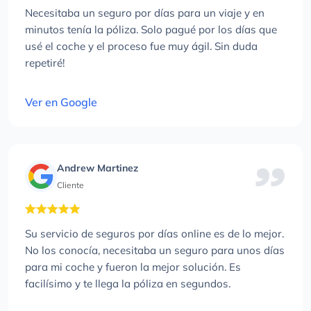
Necesitaba un seguro por días para un viaje y en
minutos tenía la póliza. Solo pagué por los días que
usé el coche y el proceso fue muy ágil. Sin duda
repetiré!
Ver en Google
Andrew Martinez
Cliente
Su servicio de seguros por días online es de lo mejor.
No los conocía, necesitaba un seguro para unos días
para mi coche y fueron la mejor solución. Es
facilísimo y te llega la póliza en segundos.