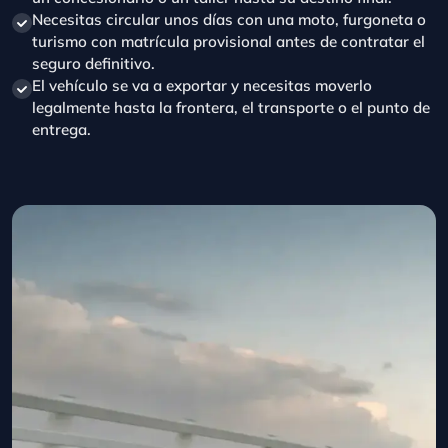
Necesitas circular unos días con una moto, furgoneta o
turismo con matrícula provisional antes de contratar el
seguro definitivo.
El vehículo se va a exportar y necesitas moverlo
legalmente hasta la frontera, el transporte o el punto de
entrega.