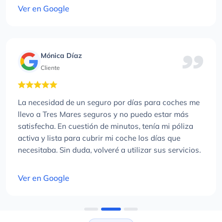
Ver en Google
Mónica Díaz
Cliente
La necesidad de un seguro por días para coches me
llevo a Tres Mares seguros y no puedo estar más
satisfecha. En cuestión de minutos, tenía mi póliza
activa y lista para cubrir mi coche los días que
necesitaba. Sin duda, volveré a utilizar sus servicios.
Ver en Google