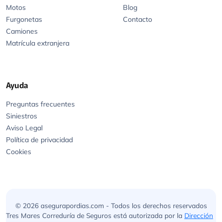
Motos
Blog
Furgonetas
Contacto
Camiones
Matrícula extranjera
Ayuda
Preguntas frecuentes
Siniestros
Aviso Legal
Política de privacidad
Cookies
© 2026 asegurapordias.com - Todos los derechos reservados
Tres Mares Correduría de Seguros está autorizada por la
Dirección