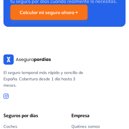
tu seguro por días cuando realmente lo necesitas.
Calcular mi seguro ahora
El seguro temporal más rápido y sencillo de
España. Cobertura desde 1 día hasta 3
meses.
Seguros por días
Empresa
Coches
Quiénes somos