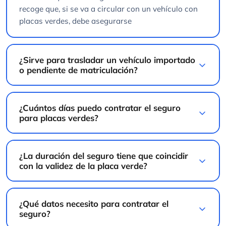
recoge que, si se va a circular con un vehículo con
placas verdes, debe asegurarse
¿Sirve para trasladar un vehículo importado
o pendiente de matriculación?
¿Cuántos días puedo contratar el seguro
para placas verdes?
¿La duración del seguro tiene que coincidir
con la validez de la placa verde?
¿Qué datos necesito para contratar el
seguro?