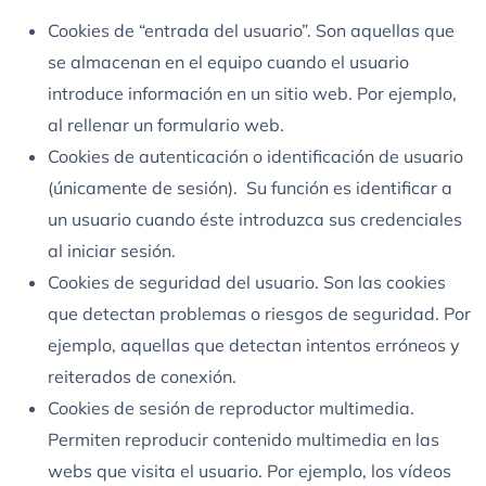
Cookies de “entrada del usuario”. Son aquellas que
se almacenan en el equipo cuando el usuario
introduce información en un sitio web. Por ejemplo,
al rellenar un formulario web.
Cookies de autenticación o identificación de usuario
(únicamente de sesión). Su función es identificar a
un usuario cuando éste introduzca sus credenciales
al iniciar sesión.
Cookies de seguridad del usuario. Son las cookies
que detectan problemas o riesgos de seguridad. Por
ejemplo, aquellas que detectan intentos erróneos y
reiterados de conexión.
Cookies de sesión de reproductor multimedia.
Permiten reproducir contenido multimedia en las
webs que visita el usuario. Por ejemplo, los vídeos