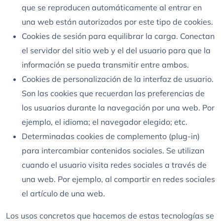
que se reproducen automáticamente al entrar en
una web están autorizados por este tipo de cookies.
Cookies de sesión para equilibrar la carga. Conectan
el servidor del sitio web y el del usuario para que la
información se pueda transmitir entre ambos.
Cookies de personalización de la interfaz de usuario.
Son las cookies que recuerdan las preferencias de
los usuarios durante la navegación por una web. Por
ejemplo, el idioma; el navegador elegido; etc.
Determinadas cookies de complemento (plug-in)
para intercambiar contenidos sociales. Se utilizan
cuando el usuario visita redes sociales a través de
una web. Por ejemplo, al compartir en redes sociales
el artículo de una web.
Los usos concretos que hacemos de estas tecnologías se