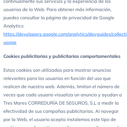
continuamente sus servicios y la experiencia de los
usuarios de la Web. Para obtener más información,
puedes consultar la página de privacidad de Google
Analytics:
https://developers.google.com/analytics/devguides/collecti
usage
Cookies publicitarias y publicitarias comportamentales
Estas cookies son utilizadas para mostrar anuncios
relevantes para los usuarios en función del uso que
realicen de nuestra web. Además, limitan el número de
veces que cada usuario visualiza un anuncio y ayudan a
Tres Mares CORREDURÍA DE SEGUROS, S.L a medir la
efectividad de sus campañas publicitarias. Al navegar
por la Web, el usuario acepta instalemos este tipo de