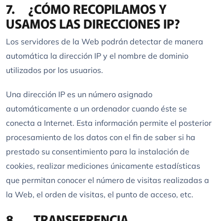
7. ¿CÓMO RECOPILAMOS Y
USAMOS LAS DIRECCIONES IP?
Los servidores de la Web podrán detectar de manera
automática la dirección IP y el nombre de dominio
utilizados por los usuarios.
Una dirección IP es un número asignado
automáticamente a un ordenador cuando éste se
conecta a Internet. Esta información permite el posterior
procesamiento de los datos con el fin de saber si ha
prestado su consentimiento para la instalación de
cookies, realizar mediciones únicamente estadísticas
que permitan conocer el número de visitas realizadas a
la Web, el orden de visitas, el punto de acceso, etc.
8. TRANSFERENCIA