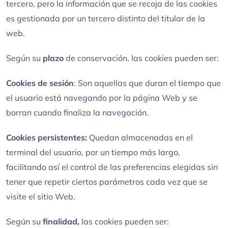
tercero, pero la información que se recoja de las cookies
es gestionada por un tercero distinto del titular de la
web.
Según su
plazo
de conservación, las cookies pueden ser:
Cookies de sesión
: Son aquellas que duran el tiempo que
el usuario está navegando por la página Web y se
borran cuando finaliza la navegación.
Cookies persistentes:
Quedan almacenadas en el
terminal del usuario, por un tiempo más largo,
facilitando así el control de las preferencias elegidas sin
tener que repetir ciertos parámetros cada vez que se
visite el sitio Web.
Según su
finalidad,
las cookies pueden ser: