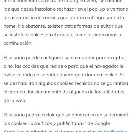
funcionamiento correcto de la página web, señalando
las que desee instalar o rechazar en el pop-up o ventana
de aceptación de cookies que aparece al ingresar en la
home. No obstante, existen otras formas de evitar que
se instalen cookies en el equipo, como les indicamos a
continuación.
El usuario puede configurar su navegador para aceptar,
o no, las cookies que recibe o para que el navegador le
avise cuando un servidor quiera guardar una cookie. Si
se deshabilitan algunas cookies técnicas no se garantiza
el correcto funcionamiento de algunas de las utilidades
de la web.
El usuario podrá excluir que se almacenen en su terminal
las cookies
«analíticas y publicitarias”
de Google
Analytics mediante los
sistemas de exclusión facilitados