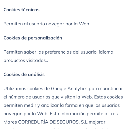
Cookies técnicas
Permiten al usuario navegar por la Web.
Cookies de personalización
Permiten saber las preferencias del usuario: idioma,
productos visitados..
Cookies de análisis
Utilizamos cookies de Google Analytics para cuantificar
el número de usuarios que visitan la Web. Estas cookies
permiten medir y analizar la forma en que los usuarios
navegan por la Web. Esta información permite a Tres
Mares CORREDURÍA DE SEGUROS, S.L mejorar