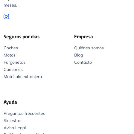
meses.
Seguros por días
Empresa
Coches
Quiénes somos
Motos
Blog
Furgonetas
Contacto
Camiones
Matrícula extranjera
Ayuda
Preguntas frecuentes
Siniestros
Aviso Legal