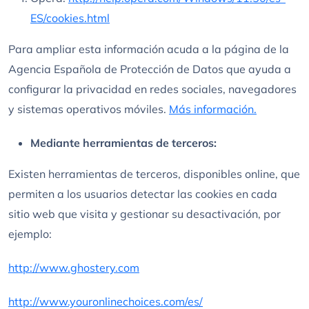
ES/cookies.html
Para ampliar esta información acuda a la página de la
Agencia Española de Protección de Datos que ayuda a
configurar la privacidad en redes sociales, navegadores
y sistemas operativos móviles.
Más información.
Mediante herramientas de terceros:
Existen herramientas de terceros, disponibles online, que
permiten a los usuarios detectar las cookies en cada
sitio web que visita y gestionar su desactivación, por
ejemplo:
http://www.ghostery.com
http://www.youronlinechoices.com/es/