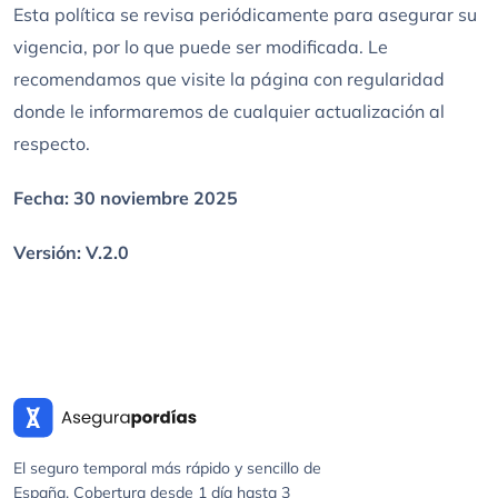
Esta política se revisa periódicamente para asegurar su
vigencia, por lo que puede ser modificada. Le
recomendamos que visite la página con regularidad
donde le informaremos de cualquier actualización al
respecto.
Fecha: 30 noviembre 2025
Versión: V.2.0
El seguro temporal más rápido y sencillo de
España. Cobertura desde 1 día hasta 3