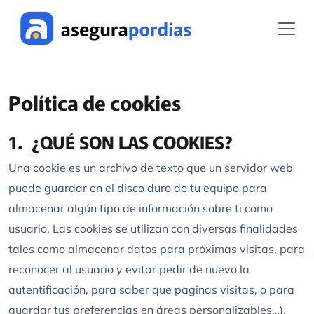
Política de cookies
1. ¿QUÉ SON LAS COOKIES?
Una cookie es un archivo de texto que un servidor web
puede guardar en el disco duro de tu equipo para
almacenar algún tipo de información sobre ti como
usuario. Las cookies se utilizan con diversas finalidades
tales como almacenar datos para próximas visitas, para
reconocer al usuario y evitar pedir de nuevo la
autentificación, para saber que paginas visitas, o para
guardar tus preferencias en áreas personalizables…).