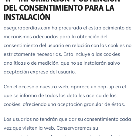
DEL CONSENTIMIENTO PARA LA
INSTALACIÓN
asegurapordias.com ha procurado el establecimiento de
mecanismos adecuados para la obtención del
consentimiento del usuario en relación con las cookies no
estrictamente necesarias. Esto incluye a las cookies
analíticas o de medición, que no se instalarán salvo
aceptación expresa del usuario.
Con el acceso a nuestra web, aparece un pop-up en el
que se informa de todos los detalles acerca de las
cookies; ofreciendo una aceptación granular de éstas.
Los usuarios no tendrán que dar su consentimiento cada
vez que visiten la web. Conservaremos su