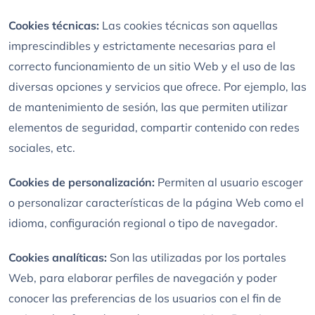
Cookies técnicas:
Las cookies técnicas son aquellas
imprescindibles y estrictamente necesarias para el
correcto funcionamiento de un sitio Web y el uso de las
diversas opciones y servicios que ofrece. Por ejemplo, las
de mantenimiento de sesión, las que permiten utilizar
elementos de seguridad, compartir contenido con redes
sociales, etc.
Cookies de personalización:
Permiten al usuario escoger
o personalizar características de la página Web como el
idioma, configuración regional o tipo de navegador.
Cookies analíticas:
Son las utilizadas por los portales
Web, para elaborar perfiles de navegación y poder
conocer las preferencias de los usuarios con el fin de