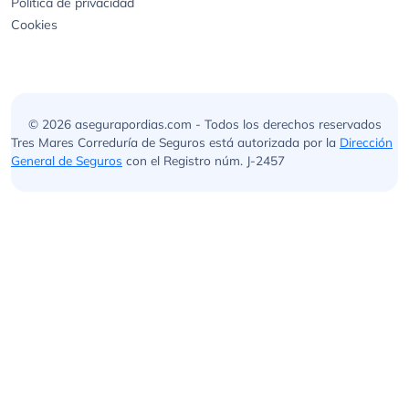
Política de privacidad
Cookies
© 2026 asegurapordias.com - Todos los derechos reservados
Tres Mares Correduría de Seguros está autorizada por la
Dirección
General de Seguros
con el Registro núm. J-2457