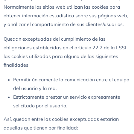
Normalmente los sitios web utilizan las cookies para
obtener información estadística sobre sus páginas web,
y analizar el comportamiento de sus clientes/usuarios.
Quedan exceptuadas del cumplimiento de las
obligaciones establecidas en el artículo 22.2 de la LSSI
las cookies utilizadas para alguna de las siguientes
finalidades:
Permitir únicamente la comunicación entre el equipo
del usuario y la red.
Estrictamente prestar un servicio expresamente
solicitado por el usuario.
Así, quedan entre las cookies exceptuadas estarían
aquellas que tienen por finalidad: