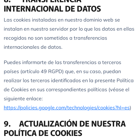
INTERNACIONAL DE DATOS
Las cookies instaladas en nuestro dominio web se
instalan en nuestro servidor por lo que los datos en ellas
recogidos no son sometidos a transferencias
internacionales de datos.
Puedes informarte de las transferencias a terceros
países (artículo 49 RGPD) que, en su caso, puedan
realizar los terceros identificados en la presente Política
de Cookies en sus correspondientes políticas (véase el
siguiente enlace:
https://policies.google.com/technologies/cookies?hl=es
)
9. ACTUALIZACIÓN DE NUESTRA
POLÍTICA DE COOKIES