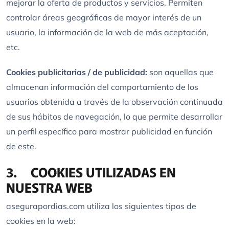
mejorar la oferta de productos y servicios. Permiten
controlar áreas geográficas de mayor interés de un
usuario, la información de la web de más aceptación,
etc.
Cookies publicitarias / de publicidad:
son aquellas que
almacenan información del comportamiento de los
usuarios obtenida a través de la observación continuada
de sus hábitos de navegación, lo que permite desarrollar
un perfil específico para mostrar publicidad en función
de este.
3. COOKIES UTILIZADAS EN
NUESTRA WEB
asegurapordias.com utiliza los siguientes tipos de
cookies en la web: