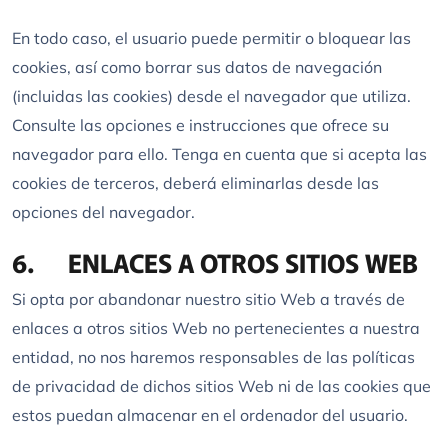
En todo caso, el usuario puede permitir o bloquear las
cookies, así como borrar sus datos de navegación
(incluidas las cookies) desde el navegador que utiliza.
Consulte las opciones e instrucciones que ofrece su
navegador para ello. Tenga en cuenta que si acepta las
cookies de terceros, deberá eliminarlas desde las
opciones del navegador.
6. ENLACES A OTROS SITIOS WEB
Si opta por abandonar nuestro sitio Web a través de
enlaces a otros sitios Web no pertenecientes a nuestra
entidad, no nos haremos responsables de las políticas
de privacidad de dichos sitios Web ni de las cookies que
estos puedan almacenar en el ordenador del usuario.