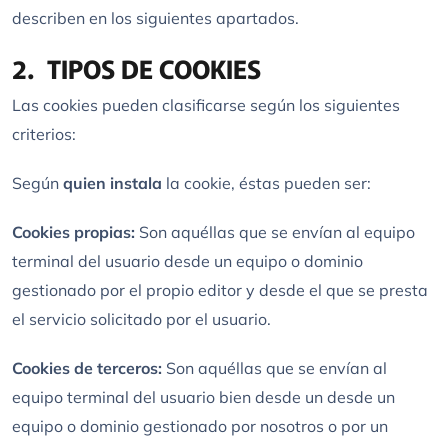
describen en los siguientes apartados.
2. TIPOS DE COOKIES
Las cookies pueden clasificarse según los siguientes
criterios:
Según
quien instala
la cookie, éstas pueden ser:
Cookies propias:
Son aquéllas que se envían al equipo
terminal del usuario desde un equipo o dominio
gestionado por el propio editor y desde el que se presta
el servicio solicitado por el usuario.
Cookies de terceros:
Son aquéllas que se envían al
equipo terminal del usuario bien desde un desde un
equipo o dominio gestionado por nosotros o por un