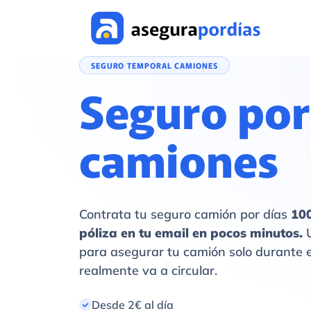
SEGURO TEMPORAL CAMIONES
Seguro por
camiones
Contrata tu seguro camión por días
100
póliza en tu email en pocos minutos.
U
para asegurar tu camión solo durante 
realmente va a circular.
Desde 2€ al día