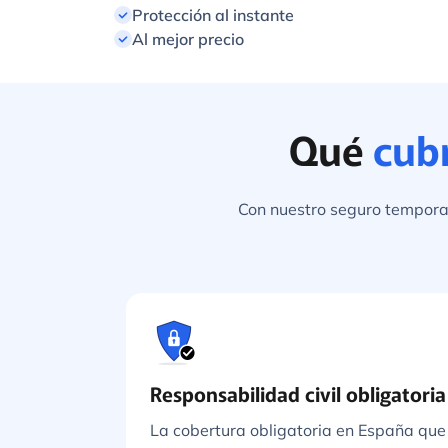
Protección al instante
Al mejor precio
Qué
cub
Con nuestro seguro temporal
Responsabilidad civil obligatoria
La cobertura obligatoria en España que 