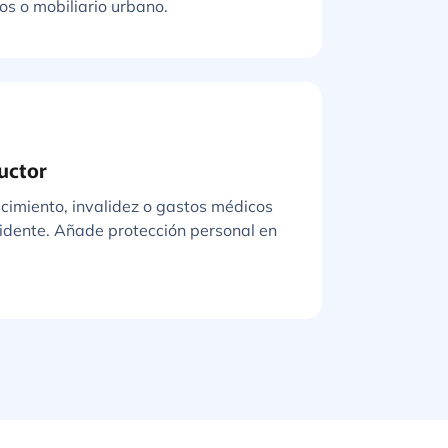
os o mobiliario urbano.
uctor
ecimiento, invalidez o gastos médicos
cidente. Añade protección personal en