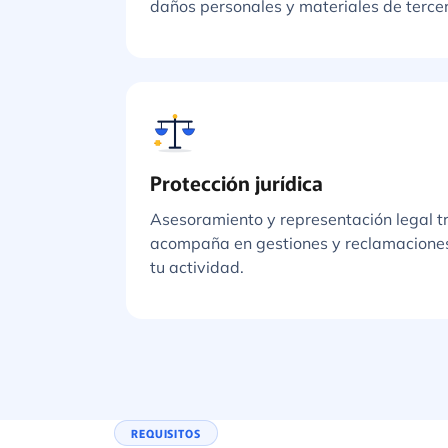
daños personales y materiales de tercer
Protección jurídica
Asesoramiento y representación legal tra
acompaña en gestiones y reclamacione
tu actividad.
REQUISITOS