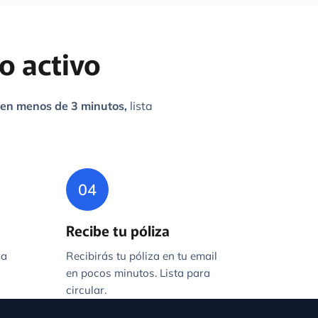
o activo
en menos de 3 minutos,
lista
04
Recibe tu póliza
 a
Recibirás tu póliza en tu email
en pocos minutos. Lista para
circular.