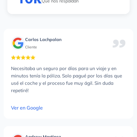
Que nos respaldan
Carlos Lachpalan
Cliente
Necesitaba un seguro por días para un viaje y en
minutos tenía la póliza. Solo pagué por los días que
usé el coche y el proceso fue muy ágil. Sin duda
repetiré!
Ver en Google
Andrew Martinez