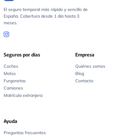
España. Cobertura desde 1 día hasta 3
meses.
Seguros por días
Empresa
Coches
Quiénes somos
Motos
Blog
Furgonetas
Contacto
Camiones
Matrícula extranjera
Ayuda
Preguntas frecuentes
Siniestros
Aviso Legal