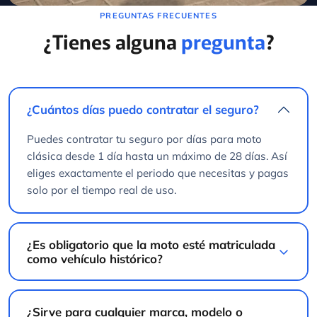
¿Tienes alguna
pregunta
?
¿Cuántos días puedo contratar el seguro?
Puedes contratar tu seguro por días para moto
clásica desde 1 día hasta un máximo de 28 días. Así
eliges exactamente el periodo que necesitas y pagas
solo por el tiempo real de uso.
¿Es obligatorio que la moto esté matriculada
como vehículo histórico?
¿Sirve para cualquier marca, modelo o
cilindrada?