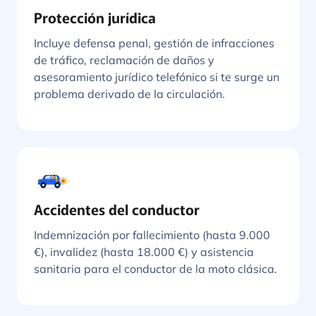
Protección jurídica
Incluye defensa penal, gestión de infracciones
de tráfico, reclamación de daños y
asesoramiento jurídico telefónico si te surge un
problema derivado de la circulación.
Accidentes del conductor
Indemnización por fallecimiento (hasta 9.000
€), invalidez (hasta 18.000 €) y asistencia
sanitaria para el conductor de la moto clásica.