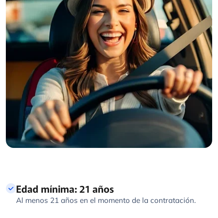
Edad mínima: 21 años
Al menos 21 años en el momento de la contratación.