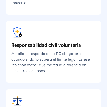
moverte.
Responsabilidad civil voluntaria
Amplía el respaldo de la RC obligatoria
cuando el daño supera el límite legal. Es ese
“colchón extra” que marca la diferencia en
siniestros costosos.