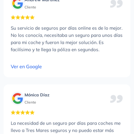
Cliente
Su servicio de seguros por días online es de lo mejor.
No los conocía, necesitaba un seguro para unos días
para mi coche y fueron la mejor solución. Es
facilísimo y te llega la póliza en segundos.
Ver en Google
Mónica Díaz
Cliente
La necesidad de un seguro por días para coches me
llevo a Tres Mares seguros y no puedo estar más