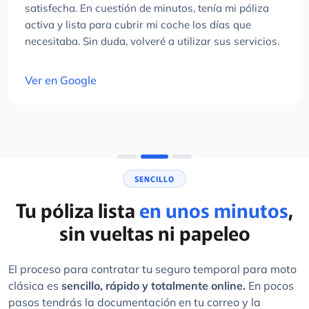
satisfecha. En cuestión de minutos, tenía mi póliza
activa y lista para cubrir mi coche los días que
necesitaba. Sin duda, volveré a utilizar sus servicios.
Ver en Google
SENCILLO
Tu póliza lista
en unos minutos
,
sin vueltas ni papeleo
El proceso para contratar tu seguro temporal para moto
clásica es
sencillo, rápido y totalmente online.
En pocos
pasos tendrás la documentación en tu correo y la
cobertura activa para el periodo que hayas elegido.