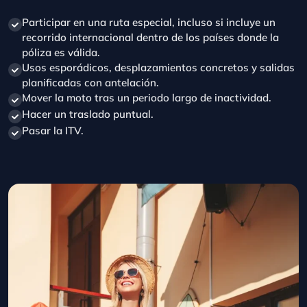
recorrido internacional dentro de los países donde la
póliza es válida.
Usos esporádicos, desplazamientos concretos y salidas
planificadas con antelación.
Mover la moto tras un periodo largo de inactividad.
Hacer un traslado puntual.
Pasar la ITV.