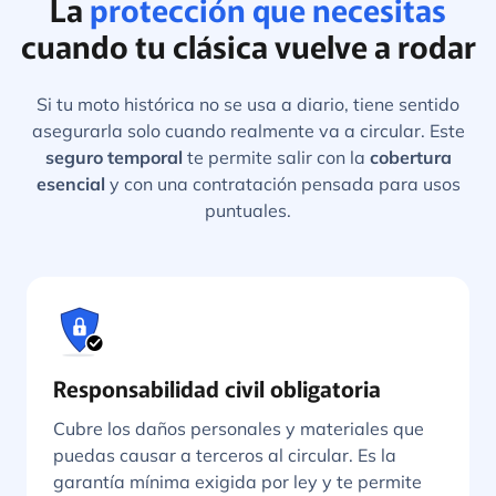
La
protección que necesitas
cuando tu clásica vuelve a rodar
Si tu moto histórica no se usa a diario, tiene sentido
asegurarla solo cuando realmente va a circular. Este
seguro temporal
te permite salir con la
cobertura
esencial
y con una contratación pensada para usos
puntuales.
Responsabilidad civil obligatoria
Cubre los daños personales y materiales que
puedas causar a terceros al circular. Es la
garantía mínima exigida por ley y te permite