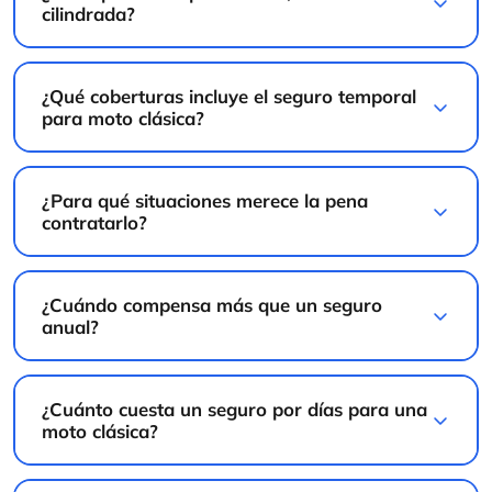
¿Qué coberturas incluye el seguro temporal
para moto clásica?
¿Para qué situaciones merece la pena
contratarlo?
¿Cuándo compensa más que un seguro
anual?
¿Cuánto cuesta un seguro por días para una
moto clásica?
¿Qué necesito para contratar el seguro por
días de mi moto histórica?