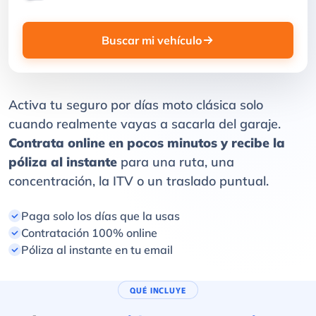
Buscar mi vehículo
Activa tu seguro por días moto clásica solo
cuando realmente vayas a sacarla del garaje.
Contrata online en pocos minutos y recibe la
póliza al instante
para una ruta, una
concentración, la ITV o un traslado puntual.
Paga solo los días que la usas
Contratación 100% online
Póliza al instante en tu email
QUÉ INCLUYE