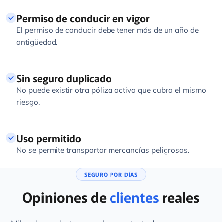
Permiso de conducir en vigor
El permiso de conducir debe tener más de un año de
antigüedad.
Sin seguro duplicado
No puede existir otra póliza activa que cubra el mismo
riesgo.
Uso permitido
No se permite transportar mercancías peligrosas.
SEGURO POR DÍAS
Opiniones de
clientes
reales