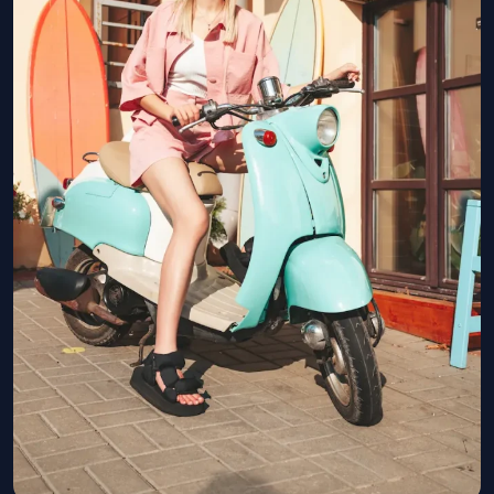
PREGUNTAS FRECUENTES