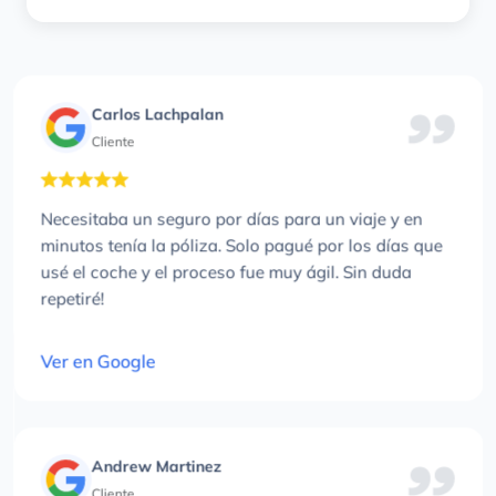
Carlos Lachpalan
Cliente
Necesitaba un seguro por días para un viaje y en
minutos tenía la póliza. Solo pagué por los días que
usé el coche y el proceso fue muy ágil. Sin duda
repetiré!
Ver en Google
Andrew Martinez
Cliente