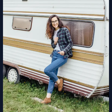
PREGUNTAS FRECUENTES