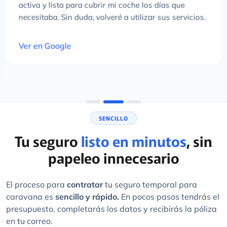
activa y lista para cubrir mi coche los días que
necesitaba. Sin duda, volveré a utilizar sus servicios.
Ver en Google
SENCILLO
Tu seguro
listo en minutos
, sin
papeleo innecesario
El proceso para
contratar
tu seguro temporal para
caravana es
sencillo y rápido.
En pocos pasos tendrás el
presupuesto, completarás los datos y recibirás la póliza
en tu correo.