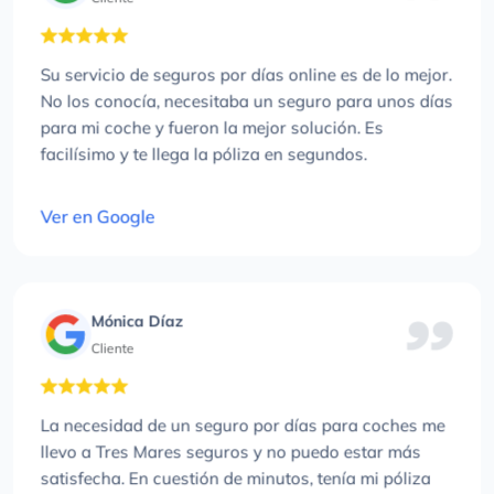
Su servicio de seguros por días online es de lo mejor.
No los conocía, necesitaba un seguro para unos días
para mi coche y fueron la mejor solución. Es
facilísimo y te llega la póliza en segundos.
Ver en Google
Mónica Díaz
Cliente
La necesidad de un seguro por días para coches me
llevo a Tres Mares seguros y no puedo estar más
satisfecha. En cuestión de minutos, tenía mi póliza