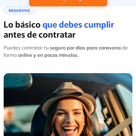
REQUISITOS
Lo básico
que debes cumplir
antes de contratar
Puedes contratar tu
seguro por días para caravana
de
forma
online y en pocos minutos.