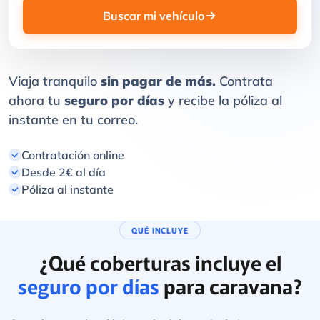
Buscar mi vehículo
Viaja tranquilo
sin pagar de más.
Contrata
ahora tu
seguro por días
y recibe la póliza al
instante en tu correo.
Contratación online
Desde 2€ al día
Póliza al instante
QUÉ INCLUYE
¿Qué coberturas incluye el
seguro por días
para caravana?