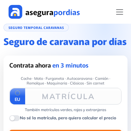
SEGURO TEMPORAL CARAVANAS
Seguro de caravana por días
Contrata ahora
en 3 minutos
Coche · Moto · Furgoneta · Autocaravana · Camión ·
Remolque · Maquinaria · Clásicos · Sin carnet
MATRÍCULA
EU
También matrículas verdes, rojas y extranjeras
No sé la matrícula, pero quiero calcular el precio