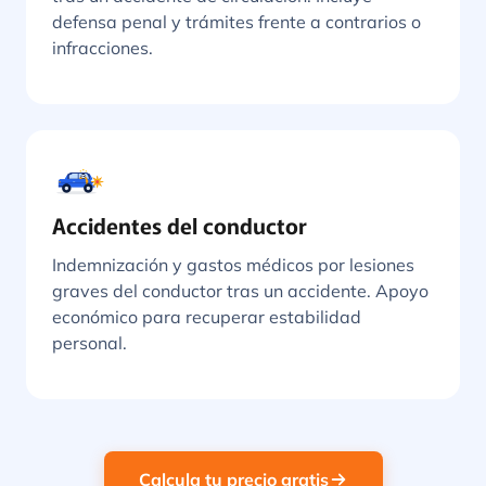
defensa penal y trámites frente a contrarios o
infracciones.
Accidentes del conductor
Indemnización y gastos médicos por lesiones
graves del conductor tras un accidente. Apoyo
económico para recuperar estabilidad
personal.
Calcula tu precio gratis