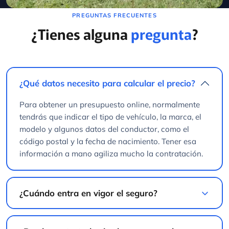
¿Tienes alguna
pregunta
?
¿Qué datos necesito para calcular el precio?
Para obtener un presupuesto online, normalmente
tendrás que indicar el tipo de vehículo, la marca, el
modelo y algunos datos del conductor, como el
código postal y la fecha de nacimiento. Tener esa
información a mano agiliza mucho la contratación.
¿Cuándo entra en vigor el seguro?
¿Puedo contratarlo si solo voy a usar la
caravana unos pocos días?