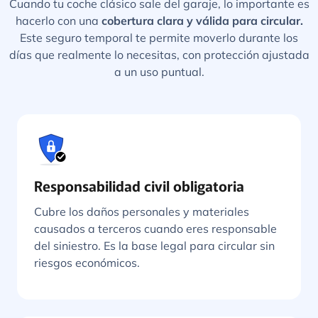
Cuando tu coche clásico sale del garaje, lo importante es
hacerlo con una
cobertura clara y válida para circular.
Este seguro temporal te permite moverlo durante los
días que realmente lo necesitas, con protección ajustada
a un uso puntual.
Responsabilidad civil obligatoria
Cubre los daños personales y materiales
causados a terceros cuando eres responsable
del siniestro. Es la base legal para circular sin
riesgos económicos.