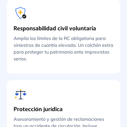
Responsabilidad civil voluntaria
Amplía los límites de la RC obligatoria para
siniestros de cuantía elevada. Un colchón extra
para proteger tu patrimonio ante imprevistos
serios.
Protección jurídica
Asesoramiento y gestión de reclamaciones
tras un accidente de circulación. Incluye