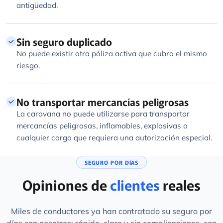
antigüedad.
Sin seguro duplicado
No puede existir otra póliza activa que cubra el mismo
riesgo.
No transportar mercancías peligrosas
La caravana no puede utilizarse para transportar
mercancías peligrosas, inflamables, explosivas o
cualquier carga que requiera una autorización especial.
SEGURO POR DÍAS
Opiniones de
clientes
reales
Miles de conductores ya han contratado su seguro por