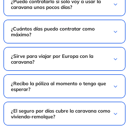
¿Cuántos días puedo contratar como
máximo?
¿Sirve para viajar por Europa con la
caravana?
¿Recibo la póliza al momento o tengo que
esperar?
¿El seguro por días cubre la caravana como
vivienda-remolque?
¿Necesito seguro para trasladar la caravana