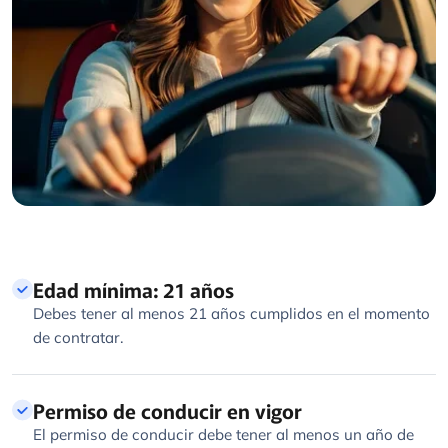
Edad mínima: 21 años
Debes tener al menos 21 años cumplidos en el momento
de contratar.
Permiso de conducir en vigor
El permiso de conducir debe tener al menos un año de