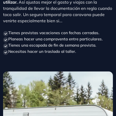
toca salir. Un seguro temporal para caravana puede
venirte especialmente bien si...
Tienes previstas vacaciones con fechas cerradas.
Planeas hacer una compraventa entre particulares.
Tienes una escapada de fin de semana prevista.
Necesitas hacer un traslado al taller.